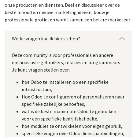
onze producten en diensten. Deel en discussieer over de
beste inhoud en nieuwe marketing ideeën, bouw je
professionele profiel en wordt samen een betere marketeer.
Welke vragen kan ik hier stellen?
Deze community is voor professionals en andere
enthousiaste gebruikers, relaties en programmeurs.
Je kunt vragen stellen over:
hoe Odoo te installeren op een specifieke
infrastructuur,
Hoe Odoo te configureren of personaliseren naar
specifieke zakelijke behoeftes,
wat is de beste manier om Odoo te gebruiken
voor een specifieke bedrjifsbehoefte,
hoe modules te ontwikkelen voor eigen gebruik,
specifieke vragen over Odoo dienstaanbiedingen,