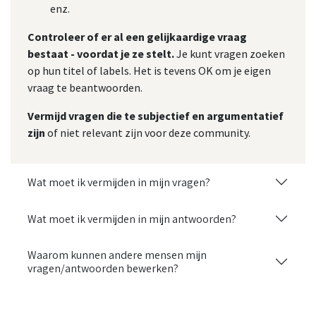
enz.
Controleer of er al een gelijkaardige vraag
bestaat - voordat je ze stelt.
Je kunt vragen zoeken
op hun titel of labels. Het is tevens OK om je eigen
vraag te beantwoorden.
Vermijd vragen die te subjectief en argumentatief
zijn
of niet relevant zijn voor deze community.
Wat moet ik vermijden in mijn vragen?
Wat moet ik vermijden in mijn antwoorden?
Waarom kunnen andere mensen mijn
vragen/antwoorden bewerken?