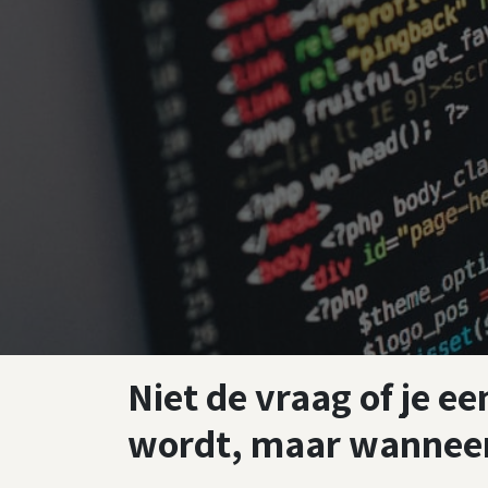
Niet de vraag of je ee
wordt, maar wannee