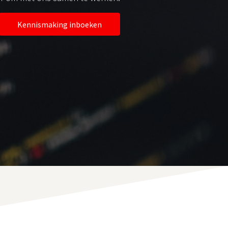
Kennismaking inboeken