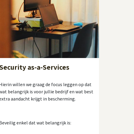
Security as-a-Services
Hierin willen we graag de focus leggen op dat
wat belangrijk is voor jullie bedrijf en wat best
extra aandacht krijgt in bescherming.
Beveilig enkel dat wat belangrijk is: