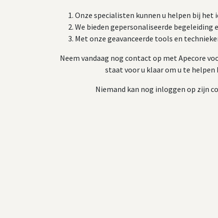
Onze specialisten kunnen u helpen bij het 
We bieden gepersonaliseerde begeleiding 
Met onze geavanceerde tools en technieken
Neem vandaag nog contact op met Apecore voor 
staat voor u klaar om u te helpen
Niemand kan nog inloggen op zijn co