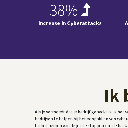
38%
Increase in Cyberattacks
A
Ik
Als je vermoedt dat je bedrijf gehackt is, is he
bedrijven te helpen bij het aanpakken van cybe
bij het nemen van de juiste stappen om de hack