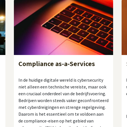
Compliance as-a-Services
In de huidige digitale wereld is cybersecurity
niet alleen een technische vereiste, maar ook
een cruciaal onderdeel van de bedrijfsvoering.
Bedrijven worden steeds vaker geconfronteerd
met cyberdreigingen en strenge regelgeving.
Daarom is het essentieel om te voldoen aan
de compliance-eisen op het gebied van