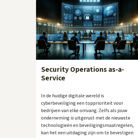
Security Operations as-a-
Service
In de huidige digitale wereld is
cyberbeveiliging een topprioriteit voor
bedrijven van elke omvang. Zelfs als jouw
onderneming is uitgerust met de nieuwste
technologieën en beveiligingsmaatregelen,
kan het een uitdaging zijn om te bevestigen